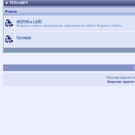
ТЕХотДЕЛ
Форум
ФОРУМ и САЙТ
Вопросы, советы, предложения, замечания по работе Форума и Сайта...
Гостевая
Русская версия
I
Лицензия зарегис