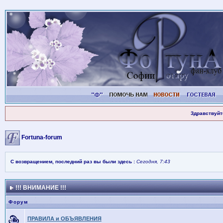
Здравствуйт
Fortuna-forum
С возвращением, последний раз вы были здесь :
Сегодня, 7:43
!!! ВНИМАНИЕ !!!
Форум
ПРАВИЛА и ОБЪЯВЛЕНИЯ