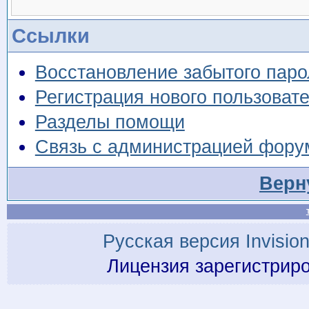
Ссылки
Восстановление забытого паро
Регистрация нового пользоват
Разделы помощи
Связь с администрацией фору
Верн
Русская версия
Invisio
Лицензия зарегистрир