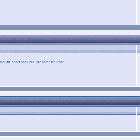
ния, обсуждаем всё, что касается клуба...