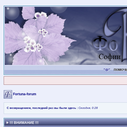
Fortuna-forum
С возвращением, последний раз вы были здесь :
Сегодня, 0:28
!!! ВНИМАНИЕ !!!