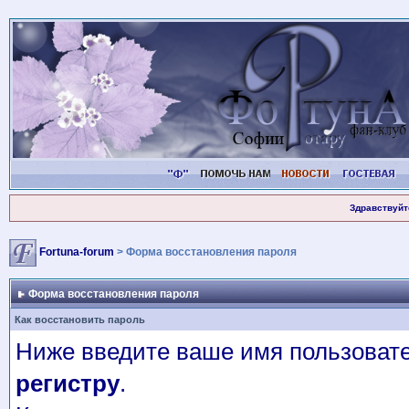
Здравствуйт
Fortuna-forum
> Форма восстановления пароля
Форма восстановления пароля
Как восстановить пароль
Ниже введите ваше имя пользовате
регистру
.