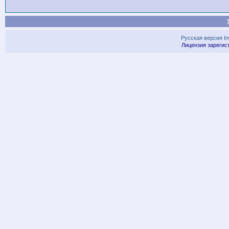
Русская версия
I
Лицензия зарегис