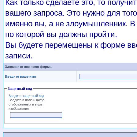
Как только сделаете это, то получи
вашего запроса. Это нужно для того
именно вы, а не злоумышленник. В 
по которой вы должны пройти.
Вы будете перемещены к форме вво
записи.
Заполните все поля формы
Введите ваше имя
Защитный код
Введите защитный код
Введите в поле 6 цифр,
отображенных в виде
изображения.