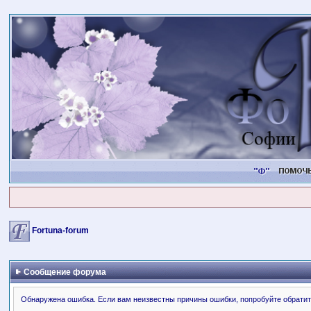
Fortuna-forum
Сообщение форума
Обнаружена ошибка. Если вам неизвестны причины ошибки, попробуйте обратит