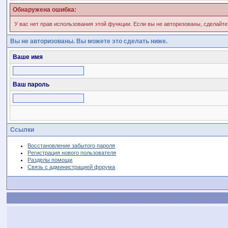
Обнаружена ошибка:
У вас нет прав использования этой функции. Если вы не авторизованы, сделайте
Вы не авторизованы. Вы можете это сделать ниже.
Ваше имя
Ваш пароль
Ссылки
Восстановление забытого пароля
Регистрация нового пользователя
Разделы помощи
Связь с администрацией форума