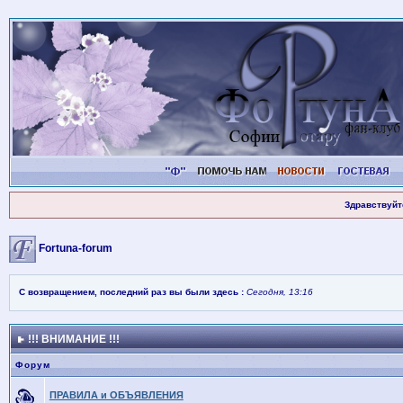
Здравствуйт
Fortuna-forum
С возвращением, последний раз вы были здесь :
Сегодня, 13:16
!!! ВНИМАНИЕ !!!
Форум
ПРАВИЛА и ОБЪЯВЛЕНИЯ