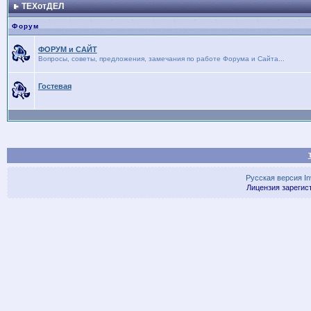
ТЕХотДЕЛ
Форум
ФОРУМ и САЙТ
Вопросы, советы, предложения, замечания по работе Форума и Сайта...
Гостевая
Русская версия
I
Лицензия зарегис