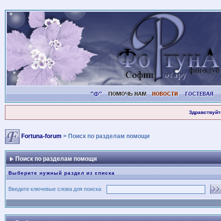
Здравствуйт
Fortuna-forum
> Поиск по разделам помощи
Поиск по разделам помощи
Выберите нужный раздел из списка
Введите ключевые слова для поиска