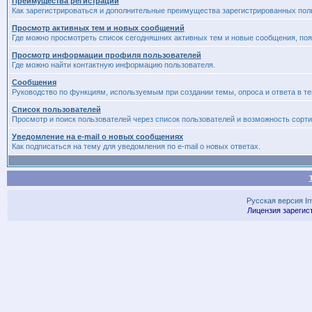
Преимущества регистрации
Как зарегистрироваться и дополнительные преимущества зарегистрированных пол
Просмотр активных тем и новых сообщений
Где можно просмотреть список сегодняшних активных тем и новые сообщения, п
Просмотр информации профиля пользователей
Где можно найти контактную информацию пользователя.
Сообщения
Руководство по функциям, используемым при создании темы, опроса и ответа в те
Список пользователей
Просмотр и поиск пользователей через список пользователей и возможность сорти
Уведомление на e-mail о новых сообщениях
Как подписаться на тему для уведомления по e-mail о новых ответах.
Русская версия
I
Лицензия зарегис