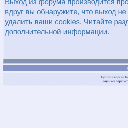
Выход из форума производится пр
вдруг вы обнаружите, что выход не
удалить ваши cookies. Читайте раз
дополнительной информации.
Русская версия
I
Лицензия зарегис