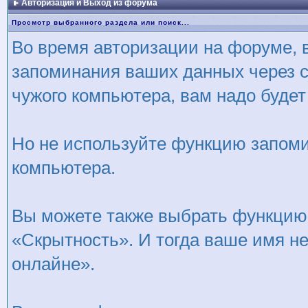
Авторизация и Выход из форума
Просмотр выбранного раздела или поиск...
Во время авторизации на форуме, 
запоминания ваших данных через c
чужого компьютера, вам надо будет
Но не используйте функцию запомин
компьютера.
Вы можете также выбрать функцию с
«Скрытность». И тогда ваше имя не
онлайне».