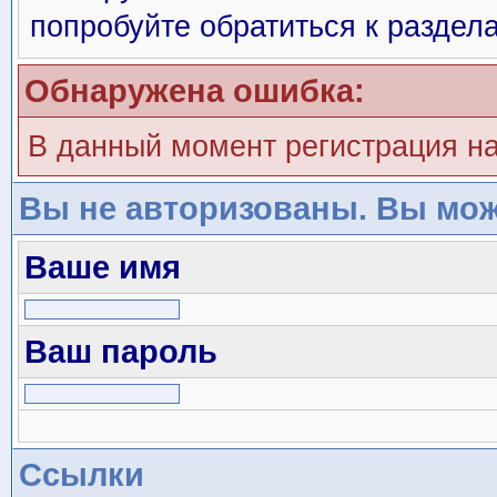
попробуйте обратиться к раздел
Обнаружена ошибка:
В данный момент регистрация н
Вы не авторизованы. Вы мож
Ваше имя
Ваш пароль
Ссылки