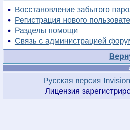
Восстановление забытого паро
Регистрация нового пользоват
Разделы помощи
Связь с администрацией фору
Верн
Русская версия
Invisio
Лицензия зарегистрир