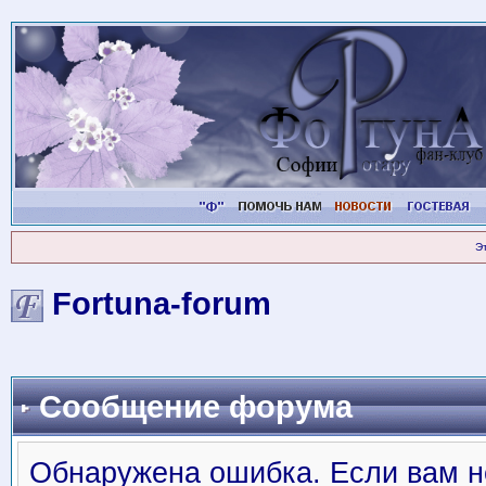
Э
Fortuna-forum
Сообщение форума
Обнаружена ошибка. Если вам н