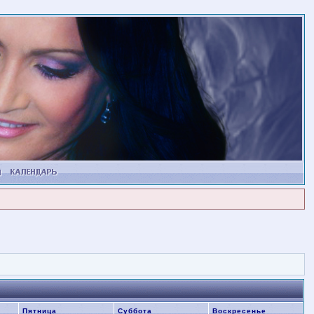
Пятница
Суббота
Воскресенье